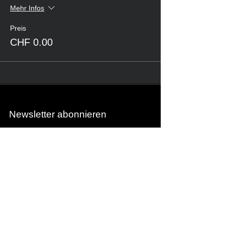
Mehr Infos
Preis
CHF 0.00
Newsletter abonnieren
Newsletter abonnieren