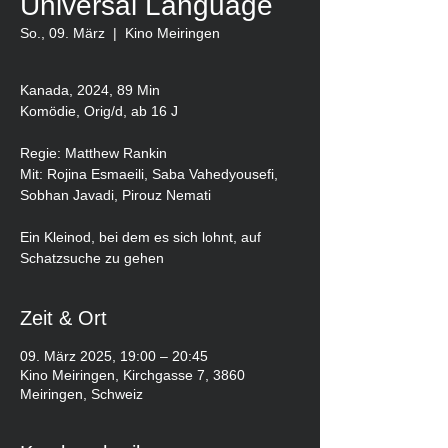
Universal Language
So., 09. März
  |  
Kino Meiringen
Kanada, 2024, 89 Min
Komödie, Orig/d, ab 16 J
Regie: Matthew Rankin
Mit: Rojina Esmaeili, Saba Vahedyousefi,
Sobhan Javadi, Pirouz Nemati
Ein Kleinod, bei dem es sich lohnt, auf
Schatzsuche zu gehen
Zeit & Ort
09. März 2025, 19:00 – 20:45
Kino Meiringen, Kirchgasse 7, 3860
Meiringen, Schweiz