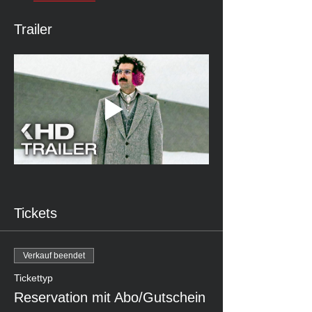
Trailer
Tickets
Verkauf beendet
Tickettyp
Reservation mit Abo/Gutschein