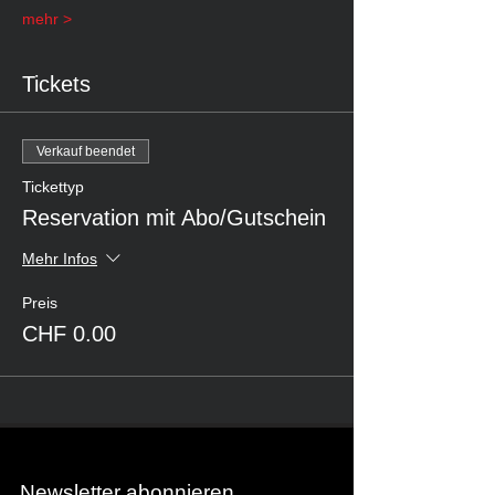
mehr >
Tickets
Verkauf beendet
Tickettyp
Reservation mit Abo/Gutschein
Mehr Infos
Preis
CHF 0.00
Newsletter abonnieren