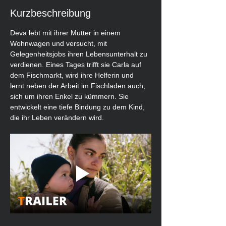
Kurzbeschreibung
Deva lebt mit ihrer Mutter in einem 
Wohnwagen und versucht, mit 
Gelegenheitsjobs ihren Lebensunterhalt zu 
verdienen. Eines Tages trifft sie Carla auf 
dem Fischmarkt, wird ihre Helferin und 
lernt neben der Arbeit im Fischladen auch, 
sich um ihren Enkel zu kümmern. Sie 
entwickelt eine tiefe Bindung zu dem Kind, 
die ihr Leben verändern wird.