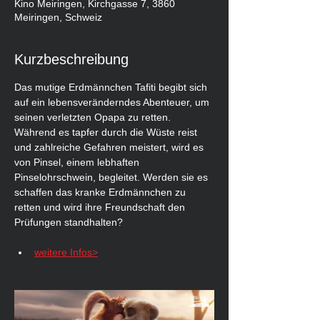
Kino Meiringen, Kirchgasse 7, 3860
Meiringen, Schweiz
Kurzbeschreibung
Das mutige Erdmännchen Tafiti begibt sich 
auf ein lebensveränderndes Abenteuer, um 
seinen verletzten Opapa zu retten. 
Während es tapfer durch die Wüste reist 
und zahlreiche Gefahren meistert, wird es 
von Pinsel, einem lebhaften 
Pinselohrschwein, begleitet. Werden sie es 
schaffen das kranke Erdmännchen zu 
retten und wird ihre Freundschaft den 
Prüfungen standhalten?
weitere Infos>