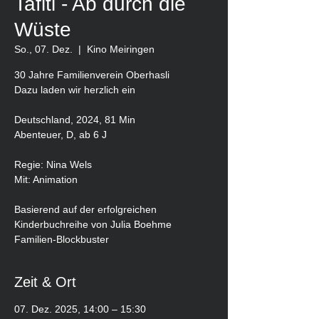
Tafiti - Ab durch die
Wüste
So., 07. Dez.
  |  
Kino Meiringen
30 Jahre Familienverein Oberhasli
Dazu laden wir herzlich ein
Deutschland, 2024, 81 Min
Abenteuer, D, ab 6 J
Regie: Nina Wels
Mit: Animation
Basierend auf der erfolgreichen
Kinderbuchreihe von Julia Boehme
Zeit & Ort
07. Dez. 2025, 14:00 – 15:30