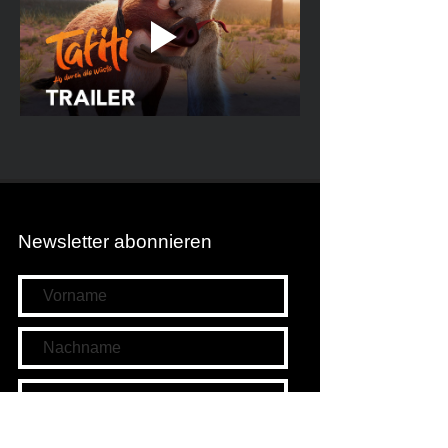
Newsletter abonnieren