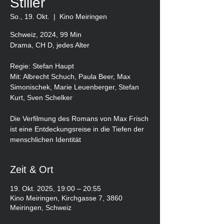
Stiller
So., 19. Okt.
  |  
Kino Meiringen
Schweiz, 2024, 99 Min
Drama, CH D, jedes Alter
Regie: Stefan Haupt
Mit: Albrecht Schuch, Paula Beer, Max
Simonischek, Marie Leuenberger, Stefan
Kurt, Sven Schelker
Die Verfilmung des Romans von Max Frisch
ist eine Entdeckungsreise in die Tiefen der
menschlichen Identität
Zeit & Ort
19. Okt. 2025, 19:00 – 20:55
Kino Meiringen, Kirchgasse 7, 3860
Meiringen, Schweiz