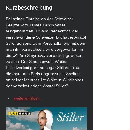
Kurzbeschreibung
Bei seiner Einreise an der Schweizer 
Grenze wird James Larkin White 
festgenommen. Er wird verdächtigt, der 
verschwundene Schweizer Bildhauer Anatol 
Stiller zu sein. Dem Verschollenen, mit dem 
man ihn verwechselt, wird vorgeworfen, in 
die «Affäre Smyrnov» verwickelt gewesen 
zu sein. Der Staatsanwalt, Whites 
Pflichtverteidiger und sogar Stillers Frau, 
die extra aus Paris angereist ist, zweifeln 
an seiner Identität. Ist White in Wirklichkeit 
der verschwundene Anatol Stiller?
weitere Infos>