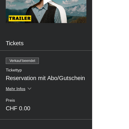
Tickets
Verkauf beendet
Tickettyp
Reservation mit Abo/Gutschein
Mehr Infos
Preis
CHF 0.00