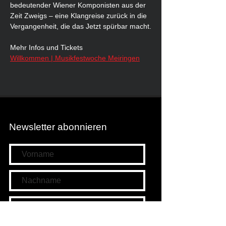
bedeutender Wiener Komponisten aus der 
Zeit Zweigs – eine Klangreise zurück in die 
Vergangenheit, die das Jetzt spürbar macht.
Mehr Infos und Tickets
Willkommen | Musikfestwoche Meiringen
Newsletter abonnieren