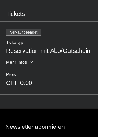
Tickets
Verkauf beendet
Tickettyp
Reservation mit Abo/Gutschein
Mehr Infos
Preis
CHF 0.00
Newsletter abonnieren