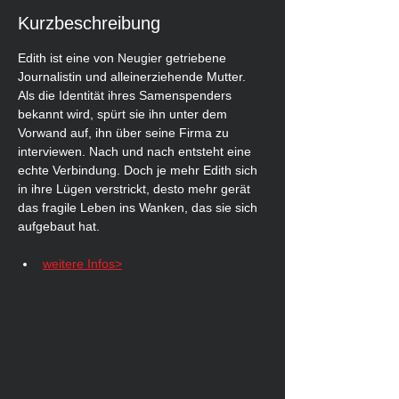
Kurzbeschreibung
Edith ist eine von Neugier getriebene 
Journalistin und alleinerziehende Mutter. 
Als die Identität ihres Samenspenders 
bekannt wird, spürt sie ihn unter dem 
Vorwand auf, ihn über seine Firma zu 
interviewen. Nach und nach entsteht eine 
echte Verbindung. Doch je mehr Edith sich 
in ihre Lügen verstrickt, desto mehr gerät 
das fragile Leben ins Wanken, das sie sich 
aufgebaut hat.
weitere Infos>