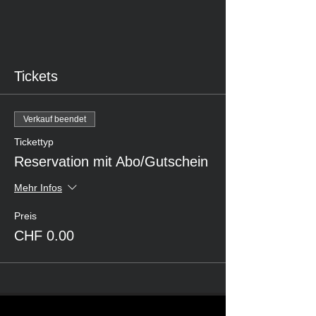
Tickets
Verkauf beendet
Tickettyp
Reservation mit Abo/Gutschein
Mehr Infos
Preis
CHF 0.00