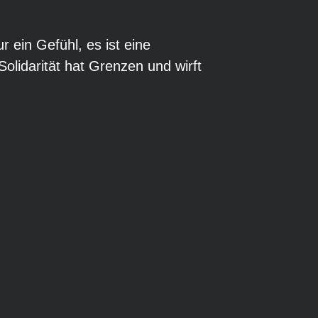
nur ein Gefühl, es ist eine
olidarität hat Grenzen und wirft