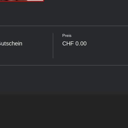
Preis
Gutschein
CHF 0.00