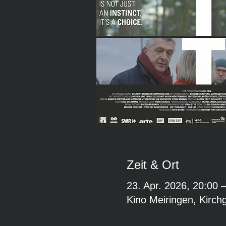
Zeit & Ort
23. Apr. 2026, 20:00 
Kino Meiringen, Kirch