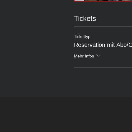
Tickets
Tickettyp
Reservation mit Abo/
Mehr Infos