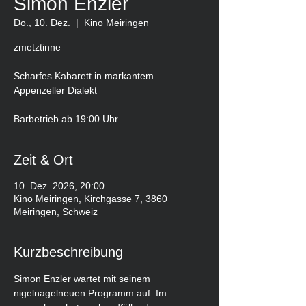
Simon Enzler
Do., 10. Dez.
  |  
Kino Meiringen
zmetztinne
Scharfes Kabarett in markantem
Appenzeller Dialekt
Barbetrieb ab 19:00 Uhr
Zeit & Ort
10. Dez. 2026, 20:00
Kino Meiringen, Kirchgasse 7, 3860
Meiringen, Schweiz
Kurzbeschreibung
Simon Enzler wartet mit seinem 
nigelnagelneuen Programm auf. Im 