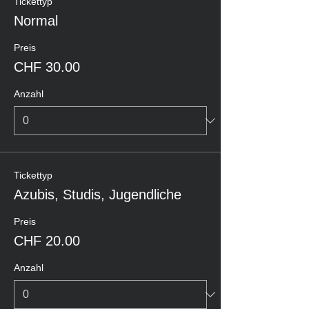
Tickettyp
Normal
Preis
CHF 30.00
Anzahl
Tickettyp
Azubis, Studis, Jugendliche
Preis
CHF 20.00
Anzahl