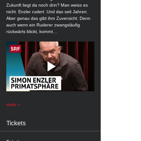
Zukunft liegt da noch drin? Man weiss es 
nicht. Enzler rudert. Und das seit Jahren. 
Aber genau das gibt ihm Zuversicht. Denn 
auch wenn ein Ruderer zwangsläufig 
rückwärts blickt, kommt…
mehr >
Tickets