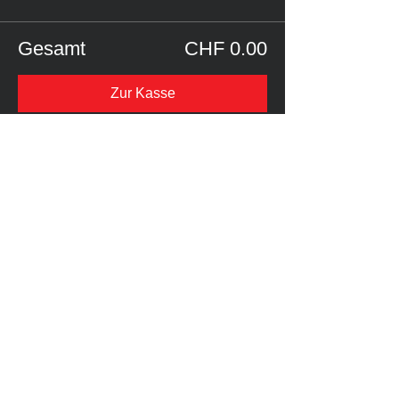
Gesamt
CHF 0.00
Zur Kasse
Newsletter abonnieren