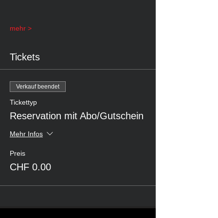
mehr >
Tickets
Verkauf beendet
Tickettyp
Reservation mit Abo/Gutschein
Mehr Infos
Preis
CHF 0.00