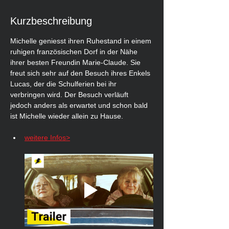
Kurzbeschreibung
Michelle geniesst ihren Ruhestand in einem 
ruhigen französischen Dorf in der Nähe 
ihrer besten Freundin Marie-Claude. Sie 
freut sich sehr auf den Besuch ihres Enkels 
Lucas, der die Schulferien bei ihr 
verbringen wird. Der Besuch verläuft 
jedoch anders als erwartet und schon bald 
ist Michelle wieder allein zu Hause.
weitere Infos>