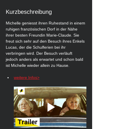
Kurzbeschreibung
Michelle geniesst ihren Ruhestand in einem 
ruhigen französischen Dorf in der Nähe 
ihrer besten Freundin Marie-Claude. Sie 
freut sich sehr auf den Besuch ihres Enkels 
Lucas, der die Schulferien bei ihr 
verbringen wird. Der Besuch verläuft 
jedoch anders als erwartet und schon bald 
ist Michelle wieder allein zu Hause.
weitere Infos>