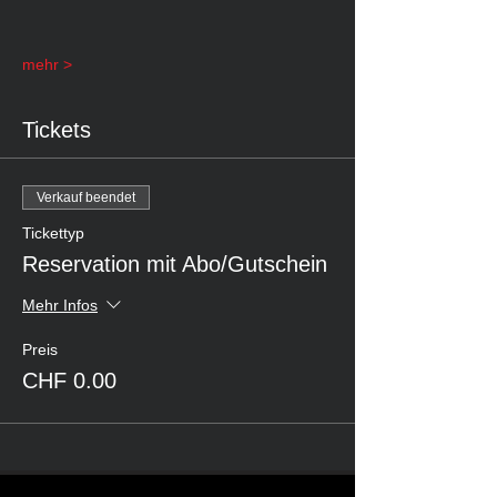
mehr >
Tickets
Verkauf beendet
Tickettyp
Reservation mit Abo/Gutschein
Mehr Infos
Preis
CHF 0.00