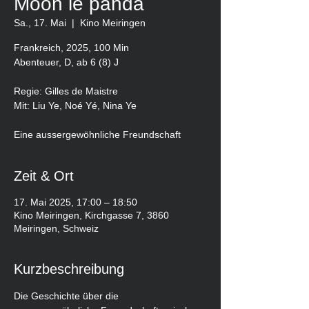
Moon le panda
Sa., 17. Mai
  |  
Kino Meiringen
Frankreich, 2025, 100 Min
Abenteuer, D, ab 6 (8) J
Regie: Gilles de Maistre
Mit: Liu Ye, Noé Yé, Nina Ye
Eine aussergewöhnliche Freundschaft
Zeit & Ort
17. Mai 2025, 17:00 – 18:50
Kino Meiringen, Kirchgasse 7, 3860
Meiringen, Schweiz
Kurzbeschreibung
Die Geschichte über die 