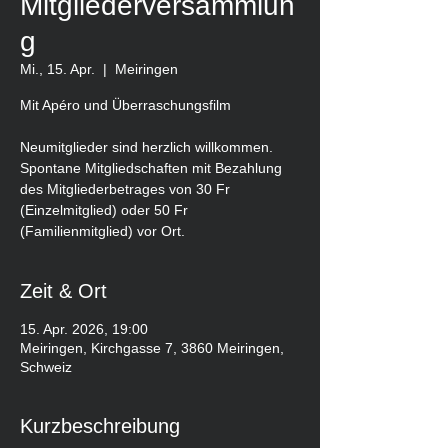
Mitgliederversammlun
g
Mi., 15. Apr.
  |  
Meiringen
Mit Apéro und Überraschungsfilm
Neumitglieder sind herzlich willkommen.
Spontane Mitgliedschaften mit Bezahlung
des Mitgliederbetrages von 30 Fr
(Einzelmitglied) oder 50 Fr
(Familienmitglied) vor Ort.
Zeit & Ort
15. Apr. 2026, 19:00
Meiringen, Kirchgasse 7, 3860 Meiringen,
Schweiz
Kurzbeschreibung