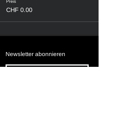
Preis
CHF 0.00
Newsletter abonnieren
Newsletter abonnieren