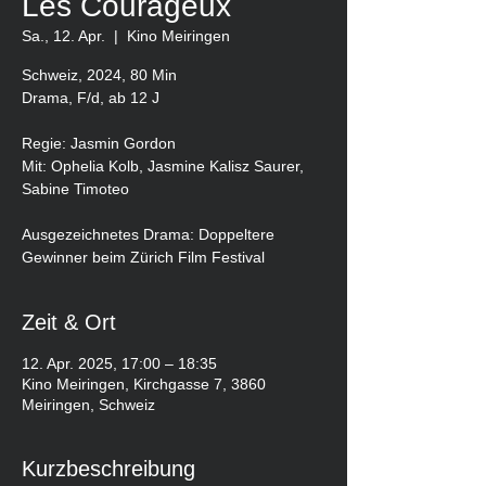
Les Courageux
Sa., 12. Apr.
  |  
Kino Meiringen
Schweiz, 2024, 80 Min
Drama, F/d, ab 12 J
Regie: Jasmin Gordon
Mit: Ophelia Kolb, Jasmine Kalisz Saurer,
Sabine Timoteo
Ausgezeichnetes Drama: Doppeltere
Gewinner beim Zürich Film Festival
Zeit & Ort
12. Apr. 2025, 17:00 – 18:35
Kino Meiringen, Kirchgasse 7, 3860
Meiringen, Schweiz
Kurzbeschreibung