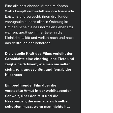
Eine alleinerziehende Mutter im Kanton 
Wallis kämpft verzweifelt um ihre finanzielle 
Existenz und versucht, ihren drei Kindern 
vorzugaukeln, dass alles in Ordnung ist. 
Um den Schein eines normalen Lebens zu 
wahren, gerät sie immer tiefer in die 
Kleinkriminalität und verliert nach und nach 
das Vertrauen der Behörden.
Die visuelle Kraft des Films verleiht der 
Geschichte eine eindringliche Tiefe und 
zeigt eine Schweiz, wie man sie selten 
sieht: roh, ungeschönt und fernab der 
Klischees
Ein berührender Film über die 
versteckte Armut in der wohlhabenden 
Schweiz, über den Mut und die 
Ressourcen, die man aus sich selbst 
schöpfen muss, wenn man nichts hat