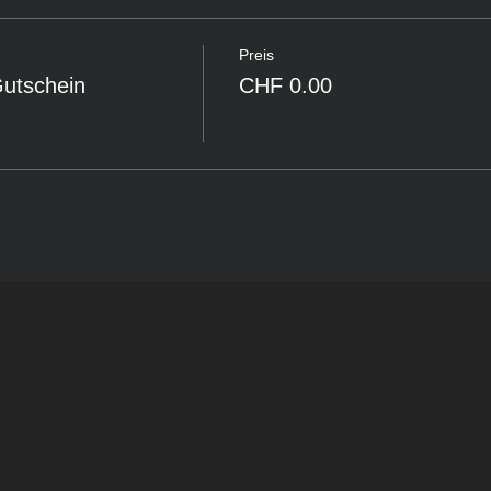
Preis
Gutschein
CHF 0.00