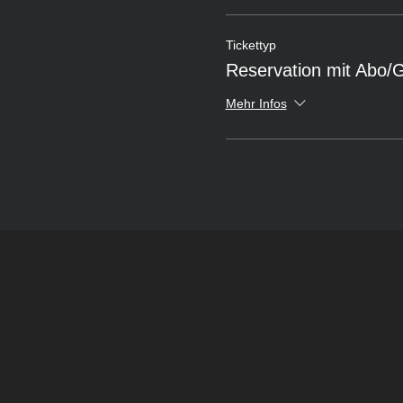
Tickettyp
Reservation mit Abo/
Mehr Infos