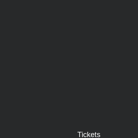
Tickets