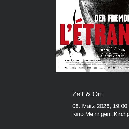
Zeit & Ort
08. März 2026, 19:00
Kino Meiringen, Kirch