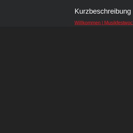
Kurzbeschreibung
Willkommen | Musikfestwoc