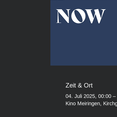
Zeit & Ort
04. Juli 2025, 00:00 –
Kino Meiringen, Kirch