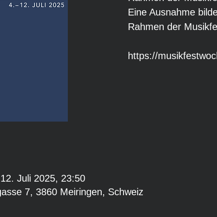
Eine Ausnahme bilde
Rahmen der Musikfe
https://musikfestwoc
 12. Juli 2025, 23:50
gasse 7, 3860 Meiringen, Schweiz