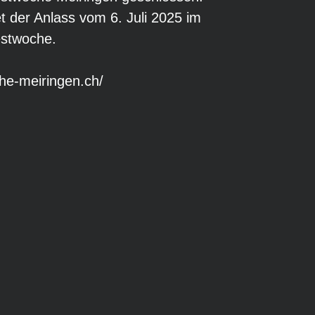
t der Anlass vom 6. Juli 2025 im
stwoche.
he-meiringen.ch/