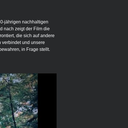
0-jährigen nachhaltigen 
 nach zeigt der Film die 
ntiert, die sich auf andere 
 verbindet und unsere 
ewahren, in Frage stellt.