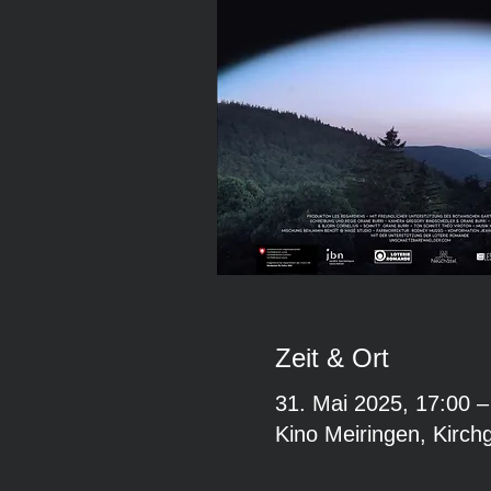
Zeit & Ort
31. Mai 2025, 17:00 –
Kino Meiringen, Kirch