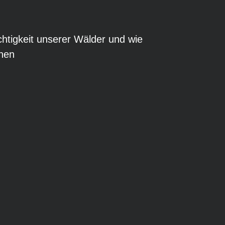
chtigkeit unserer Wälder und wie
nnen