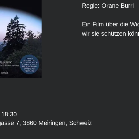
Regie: Orane Burri
Ein Film über die Wi
wir sie schützen kö
 18:30
gasse 7, 3860 Meiringen, Schweiz