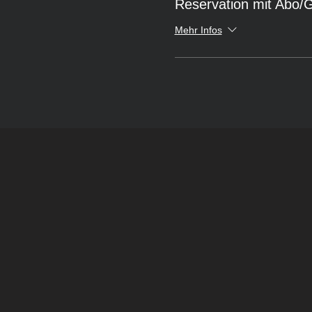
Reservation mit Abo/
Mehr Infos