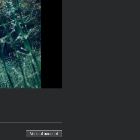
Verkauf beendet