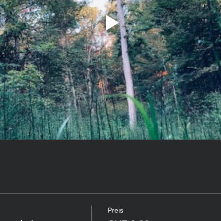
Preis