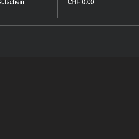
Gutschein
CHF 0.00