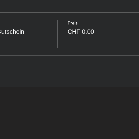
Preis
Gutschein
CHF 0.00