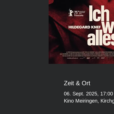
Zeit & Ort
06. Sept. 2025, 17:00
Kino Meiringen, Kirch