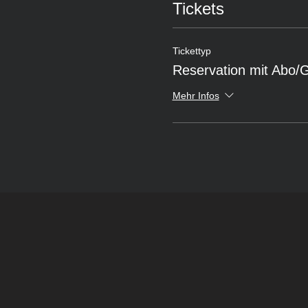
Tickets
Tickettyp
Reservation mit Abo/
Mehr Infos