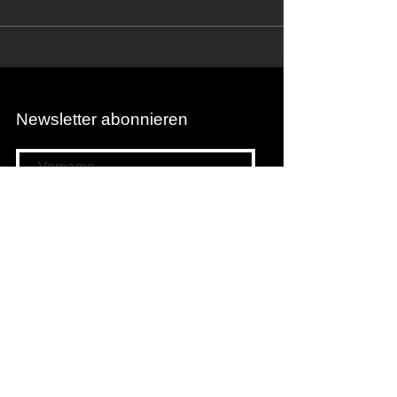
Newsletter abonnieren
Newsletter abonnieren