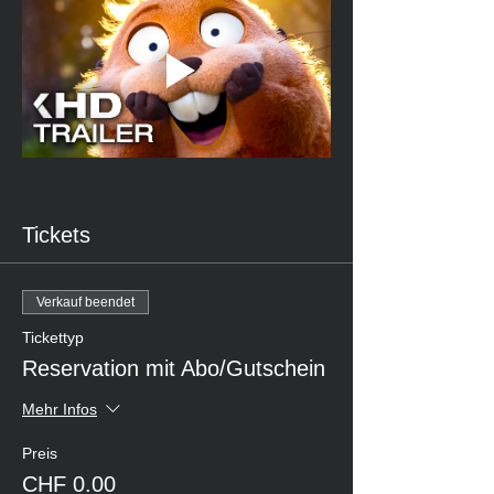
Tickets
Verkauf beendet
Tickettyp
Reservation mit Abo/Gutschein
Mehr Infos
Preis
CHF 0.00