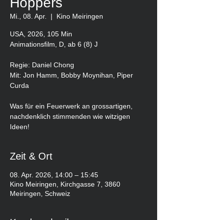
Hoppers
Mi., 08. Apr.
  |  
Kino Meiringen
USA, 2026, 105 Min
Animationsfilm, D, ab 6 (8) J
Regie: Daniel Chong
Mit: Jon Hamm, Bobby Moynihan, Piper
Curda
Was für ein Feuerwerk an grossartigen,
nachdenklich stimmenden wie witzigen
Ideen!
Zeit & Ort
08. Apr. 2026, 14:00 – 15:45
Kino Meiringen, Kirchgasse 7, 3860
Meiringen, Schweiz