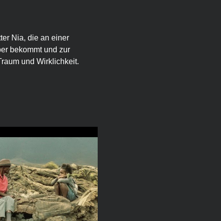
er Nia, die an einer 
eber bekommt und zur 
raum und Wirklichkeit. 