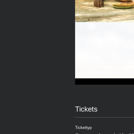
Tickets
Tickettyp