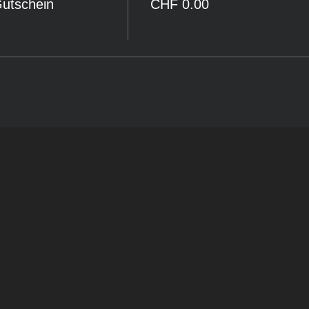
Gutschein
CHF 0.00