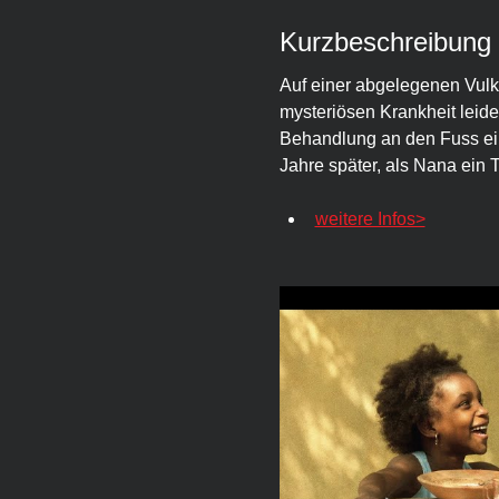
Kurzbeschreibung
Auf einer abgelegenen Vulkan
mysteriösen Krankheit leide
Behandlung an den Fuss ein
Jahre später, als Nana ein T
weitere Infos>