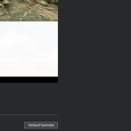
Verkauf beendet