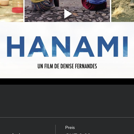
Preis