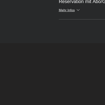
Reservation mit Abo/
Mehr Infos