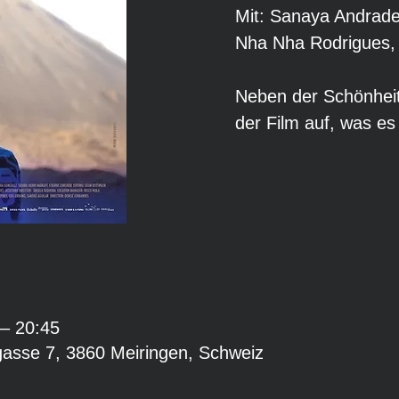
Mit: Sanaya Andrade
Nha Nha Rodrigues,
Neben der Schönheit
der Film auf, was e
 – 20:45
gasse 7, 3860 Meiringen, Schweiz