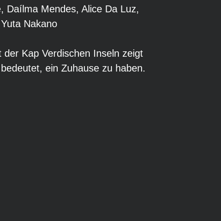
, Daílma Mendes, Alice Da Luz,
 Yuta Nakano
 der Kap Verdischen Inseln zeigt
s bedeutet, ein Zuhause zu haben.