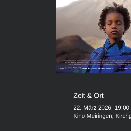
Zeit & Ort
22. März 2026, 19:00
Kino Meiringen, Kirch