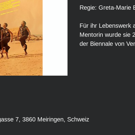
Regie: Greta-Marie 
Für ihr Lebenswerk 
Mentorin wurde sie
der Biennale von Ve
gasse 7, 3860 Meiringen, Schweiz