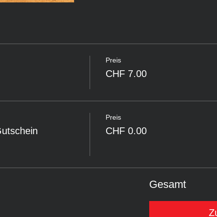
Preis
CHF 7.00
Preis
Gutschein
CHF 0.00
Gesamt
Z