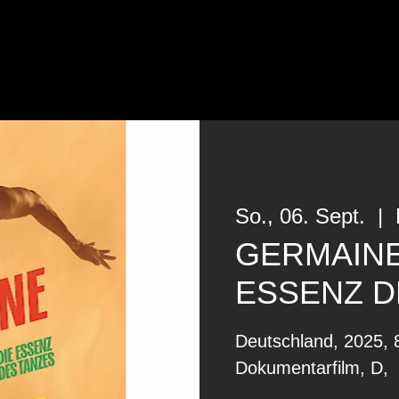
So., 06. Sept.
  |  
GERMAINE
ESSENZ D
Deutschland, 2025, 
Dokumentarfilm, D,