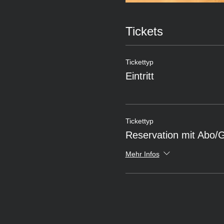
Tickets
Tickettyp
Eintritt
Tickettyp
Reservation mit Abo/
Mehr Infos