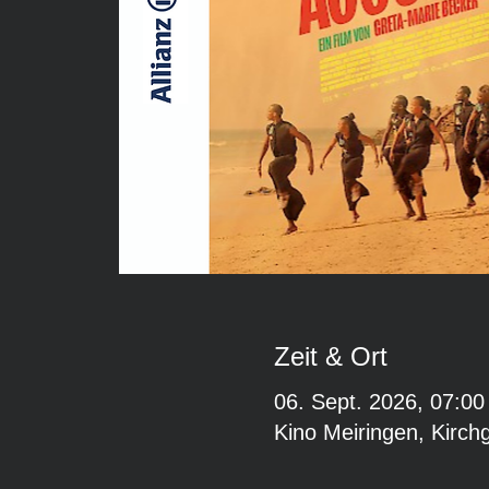
Zeit & Ort
06. Sept. 2026, 07:00
Kino Meiringen, Kirch