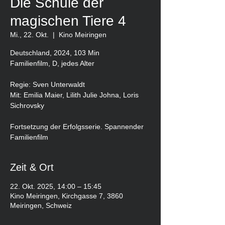
Die Schule der
magischen Tiere 4
Mi., 22. Okt.
  |  
Kino Meiringen
Deutschland, 2024, 103 Min
Familienfilm, D, jedes Alter
Regie: Sven Unterwaldt
Mit: Emilia Maier, Lilith Julie Johna, Loris
Sichrovsky
Fortsetzung der Erfolgsserie. Spannender
Familienfilm
Zeit & Ort
22. Okt. 2025, 14:00 – 15:45
Kino Meiringen, Kirchgasse 7, 3860
Meiringen, Schweiz