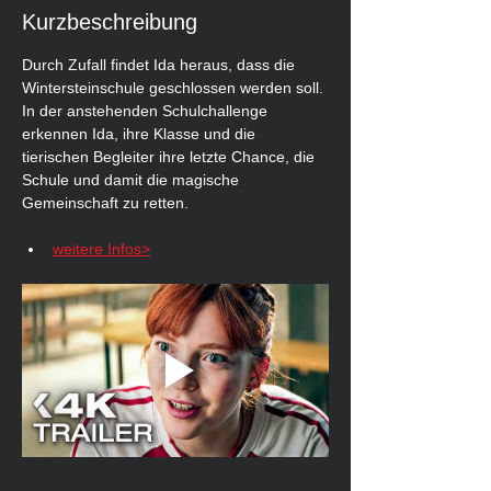
Kurzbeschreibung
Durch Zufall findet Ida heraus, dass die 
Wintersteinschule geschlossen werden soll. 
In der anstehenden Schulchallenge 
erkennen Ida, ihre Klasse und die 
tierischen Begleiter ihre letzte Chance, die 
Schule und damit die magische 
Gemeinschaft zu retten.
weitere Infos>