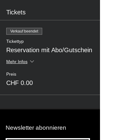
Tickets
Verkauf beendet
Tickettyp
Reservation mit Abo/Gutschein
Mehr Infos
Preis
CHF 0.00
Newsletter abonnieren