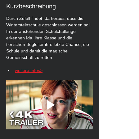
Kurzbeschreibung
Durch Zufall findet Ida heraus, dass die 
Wintersteinschule geschlossen werden soll. 
In der anstehenden Schulchallenge 
erkennen Ida, ihre Klasse und die 
tierischen Begleiter ihre letzte Chance, die 
Schule und damit die magische 
Gemeinschaft zu retten.
weitere Infos>