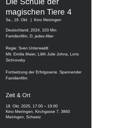
Die Schule der
magischen Tiere 4
Sa., 18. Okt.
  |  
Kino Meiringen
Deutschland, 2024, 103 Min
Familienfilm, D, jedes Alter
Regie: Sven Unterwaldt
Mit: Emilia Maier, Lilith Julie Johna, Loris
Sichrovsky
Fortsetzung der Erfolgsserie. Spannender
Familienfilm
Zeit & Ort
18. Okt. 2025, 17:00 – 19:00
Kino Meiringen, Kirchgasse 7, 3860
Meiringen, Schweiz