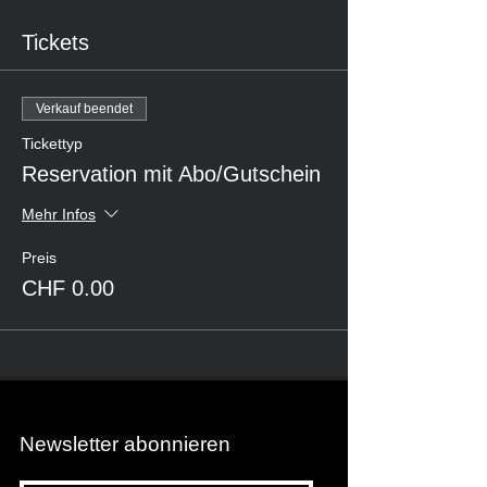
Tickets
Verkauf beendet
Tickettyp
Reservation mit Abo/Gutschein
Mehr Infos
Preis
CHF 0.00
Newsletter abonnieren