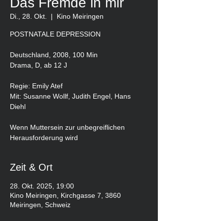
Das Fremde in mir
Di., 28. Okt.
  |  
Kino Meiringen
POSTNATALE DEPRESSION
Deutschland, 2008, 100 Min
Drama, D, ab 12 J
Regie: Emily Atef
Mit: Susanne Wollf, Judith Engel, Hans
Diehl
Wenn Muttersein zur unbegreiflichen
Herausforderung wird
Zeit & Ort
28. Okt. 2025, 19:00
Kino Meiringen, Kirchgasse 7, 3860
Meiringen, Schweiz