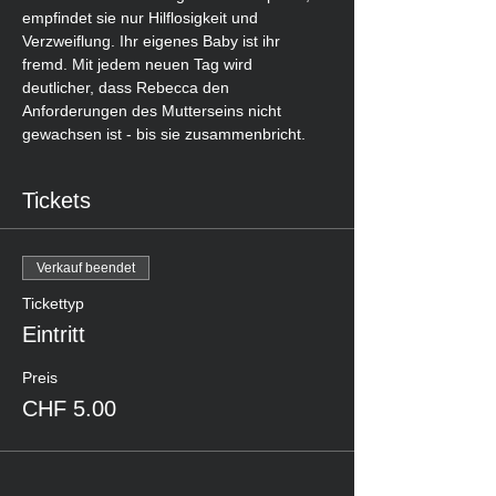
empfindet sie nur Hilflosigkeit und 
Verzweiflung. Ihr eigenes Baby ist ihr 
fremd. Mit jedem neuen Tag wird 
deutlicher, dass Rebecca den 
Anforderungen des Mutterseins nicht 
gewachsen ist - bis sie zusammenbricht.
Tickets
Verkauf beendet
Tickettyp
Eintritt
Preis
CHF 5.00