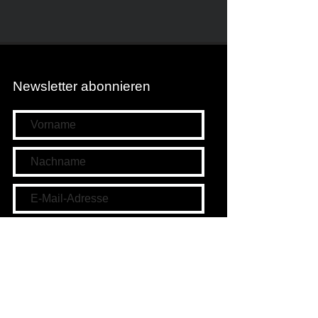
Newsletter abonnieren
Newsletter abonnieren