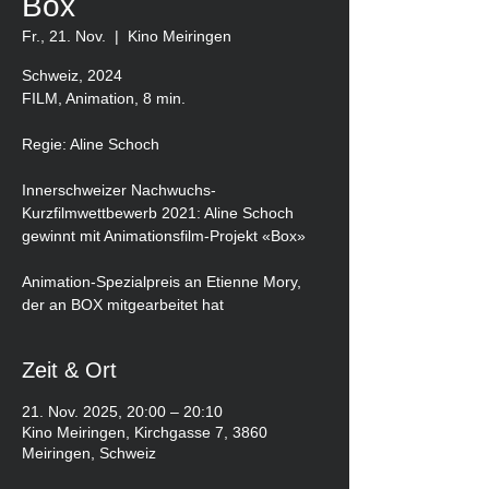
Box
Fr., 21. Nov.
  |  
Kino Meiringen
Schweiz, 2024
FILM, Animation, 8 min.
Regie: Aline Schoch
Innerschweizer Nachwuchs-
Kurzfilmwettbewerb 2021: Aline Schoch
gewinnt mit Animationsfilm-Projekt «Box»
Animation-Spezialpreis an Etienne Mory,
der an BOX mitgearbeitet hat
Zeit & Ort
21. Nov. 2025, 20:00 – 20:10
Kino Meiringen, Kirchgasse 7, 3860
Meiringen, Schweiz