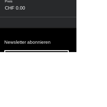
Preis
CHF 0.00
Newsletter abonnieren
Newsletter abonnieren