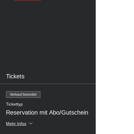
Tickets
Verkauf beendet
Tickettyp
Reservation mit Abo/Gutschein
Mehr Infos