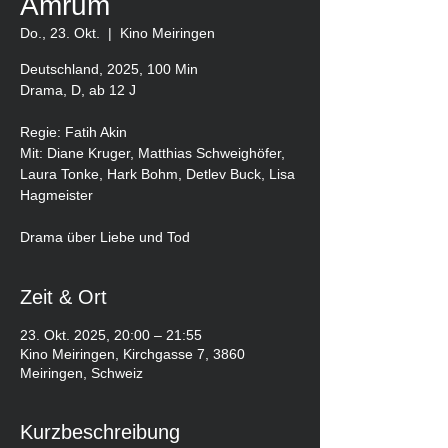
Amrum
Do., 23. Okt.
  |  
Kino Meiringen
Deutschland, 2025, 100 Min
Drama, D, ab 12 J
Regie: Fatih Akin
Mit: Diane Kruger, Matthias Schweighöfer,
Laura Tonke, Hark Bohm, Detlev Buck, Lisa
Hagmeister
Drama über Liebe und Tod
Zeit & Ort
23. Okt. 2025, 20:00 – 21:55
Kino Meiringen, Kirchgasse 7, 3860
Meiringen, Schweiz
Kurzbeschreibung