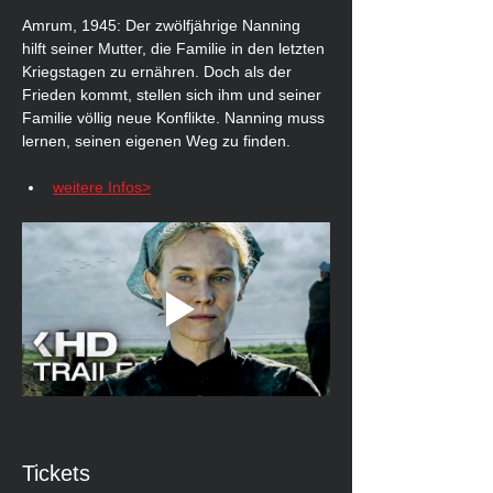
Amrum, 1945: Der zwölfjährige Nanning 
hilft seiner Mutter, die Familie in den letzten 
Kriegstagen zu ernähren. Doch als der 
Frieden kommt, stellen sich ihm und seiner 
Familie völlig neue Konflikte. Nanning muss 
lernen, seinen eigenen Weg zu finden.
weitere Infos>
Tickets