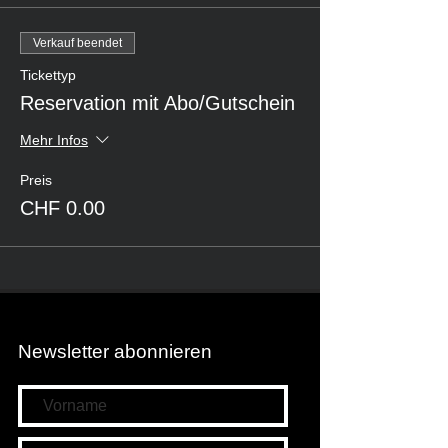
Verkauf beendet
Tickettyp
Reservation mit Abo/Gutschein
Mehr Infos
Preis
CHF 0.00
Newsletter abonnieren