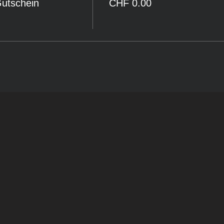
Gutschein
CHF 0.00