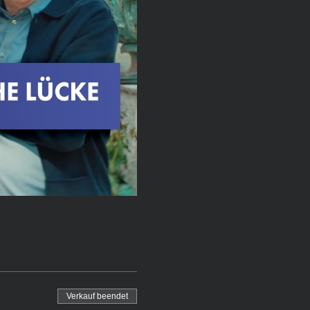
Verkauf beendet