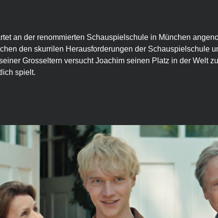
rtet an der renommierten Schauspielschule in München angenom
schen den skurrilen Herausforderungen der Schauspielschule un
seiner Grosseltern versucht Joachim seinen Platz in der Welt zu
ich spielt.