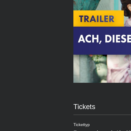
Tickets
Tickettyp