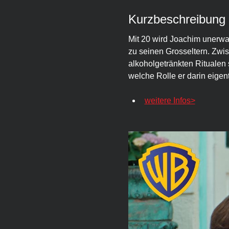
Kurzbeschreibung
Mit 20 wird Joachim unerwa
zu seinen Grosseltern. Zwi
alkoholgetränkten Ritualen 
welche Rolle er darin eigentl
weitere Infos>