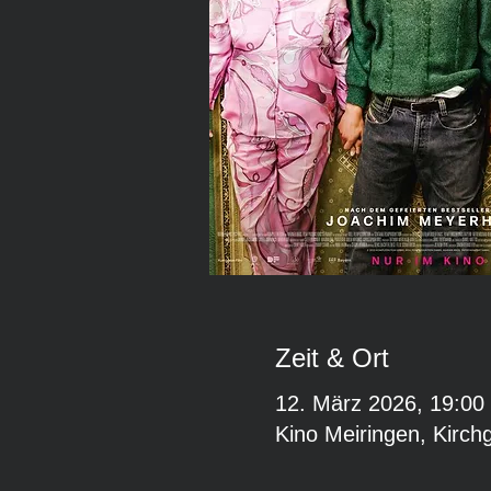
Zeit & Ort
12. März 2026, 19:00
Kino Meiringen, Kirch