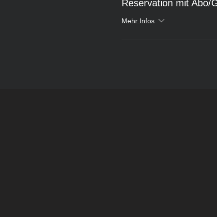
Reservation mit Abo/
Mehr Infos