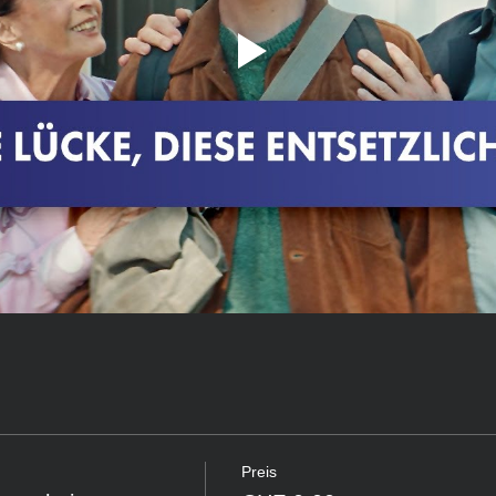
Preis