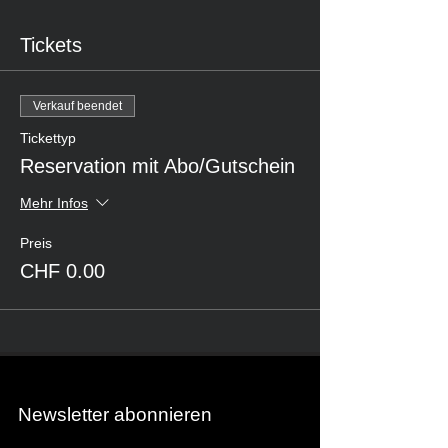
Tickets
Verkauf beendet
Tickettyp
Reservation mit Abo/Gutschein
Mehr Infos
Preis
CHF 0.00
Newsletter abonnieren