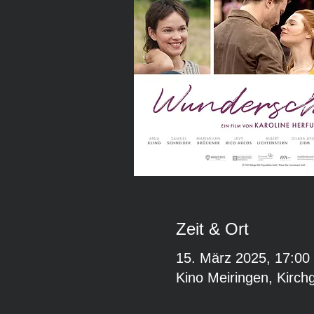
Zeit & Ort
15. März 2025, 17:00
Kino Meiringen, Kirch