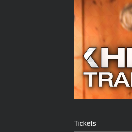
Tickets