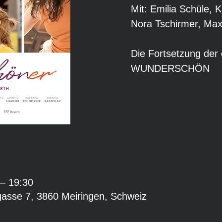
Mit: Emilia Schüle, K
Nora Tschirmer, Max
Die Fortsetzung der
WUNDERSCHÖN
 – 19:30
gasse 7, 3860 Meiringen, Schweiz