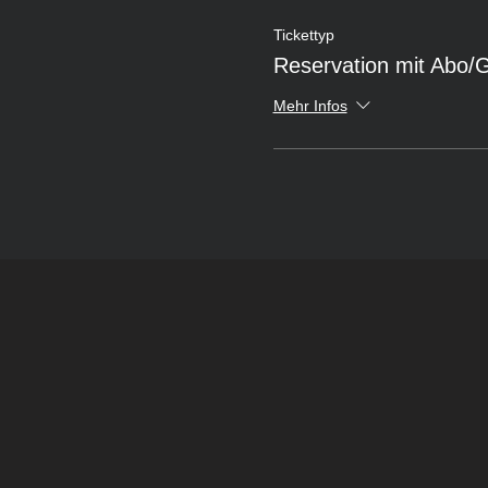
Tickettyp
Reservation mit Abo/
Mehr Infos