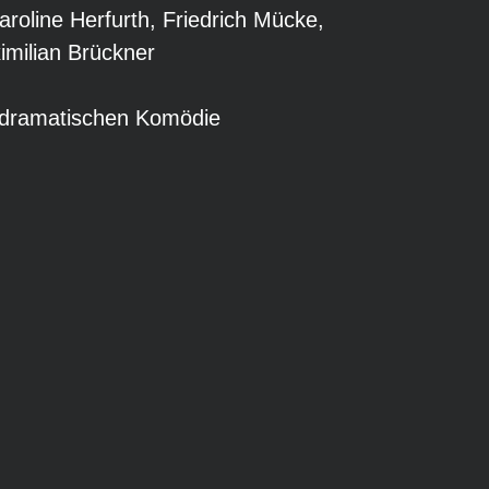
aroline Herfurth, Friedrich Mücke,
imilian Brückner
 dramatischen Komödie