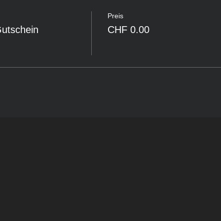
Preis
Gutschein
CHF 0.00