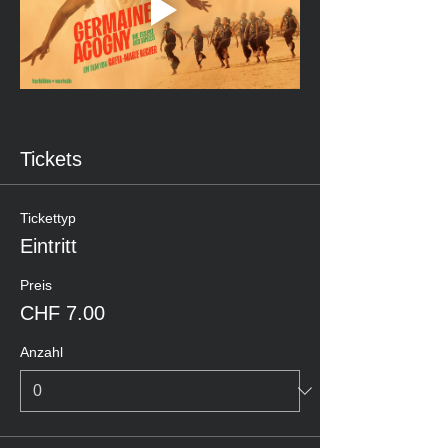
Tickets
Tickettyp
Eintritt
Preis
CHF 7.00
Anzahl