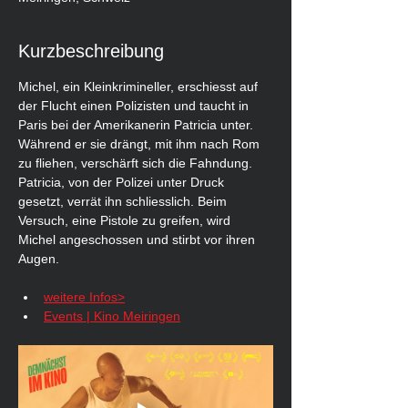
Kurzbeschreibung
Michel, ein Kleinkrimineller, erschiesst auf 
der Flucht einen Polizisten und taucht in 
Paris bei der Amerikanerin Patricia unter. 
Während er sie drängt, mit ihm nach Rom 
zu fliehen, verschärft sich die Fahndung. 
Patricia, von der Polizei unter Druck 
gesetzt, verrät ihn schliesslich. Beim 
Versuch, eine Pistole zu greifen, wird 
Michel angeschossen und stirbt vor ihren 
Augen.
weitere Infos>
Events | Kino Meiringen