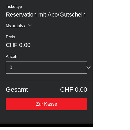
Tickettyp
Reservation mit Abo/Gutschein
Mehr Infos
Preis
CHF 0.00
Anzahl
Gesamt
CHF 0.00
Zur Kasse