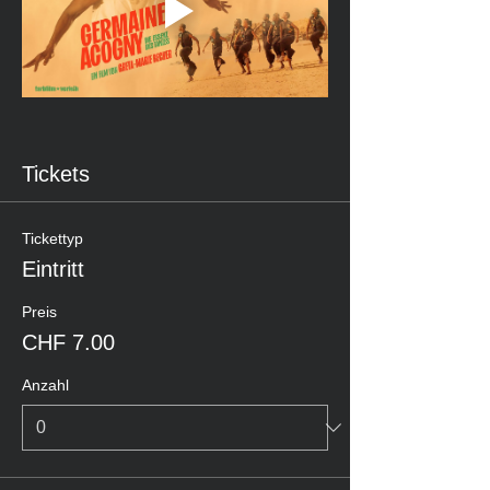
Tickets
Tickettyp
Eintritt
Preis
CHF 7.00
Anzahl