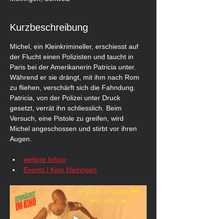
Kurzbeschreibung
Michel, ein Kleinkrimineller, erschiesst auf 
der Flucht einen Polizisten und taucht in 
Paris bei der Amerikanerin Patricia unter. 
Während er sie drängt, mit ihm nach Rom 
zu fliehen, verschärft sich die Fahndung. 
Patricia, von der Polizei unter Druck 
gesetzt, verrät ihn schliesslich. Beim 
Versuch, eine Pistole zu greifen, wird 
Michel angeschossen und stirbt vor ihren 
Augen.
weitere Infos>
Events | Kino Meiringen