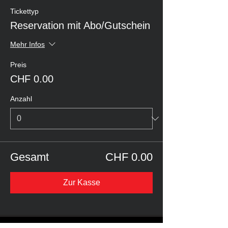
Tickettyp
Reservation mit Abo/Gutschein
Mehr Infos
Preis
CHF 0.00
Anzahl
Gesamt
CHF 0.00
Zur Kasse