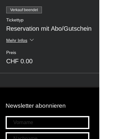
Verkauf beendet
Tickettyp
Reservation mit Abo/Gutschein
Mehr Infos
Preis
CHF 0.00
Newsletter abonnieren