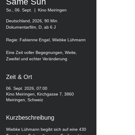
Same Sun
So., 06. Sept.
  |  
Kino Meiringen
Deutschland, 2026, 90 Min
Dokumentarfilm, D, ab 6 J
Regie: Fabienne Engel, Wiebke Lühmann
Eine Zeit voller Begegnungen, Weite,
Zweifel und echter Veränderung
Zeit & Ort
06. Sept. 2026, 07:00
Kino Meiringen, Kirchgasse 7, 3860
Meiringen, Schweiz
Kurzbeschreibung
Wiebke Lühmann begibt sich auf eine 430 