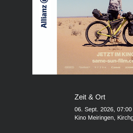
Zeit & Ort
06. Sept. 2026, 07:00
Kino Meiringen, Kirch