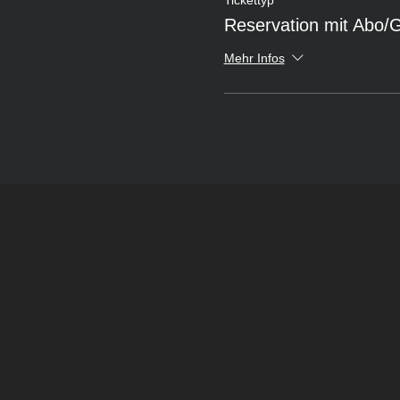
Reservation mit Abo/
Mehr Infos