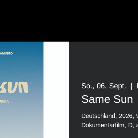
So., 06. Sept.
  |  
Same Sun
Deutschland, 2026, 
Dokumentarfilm, D, 