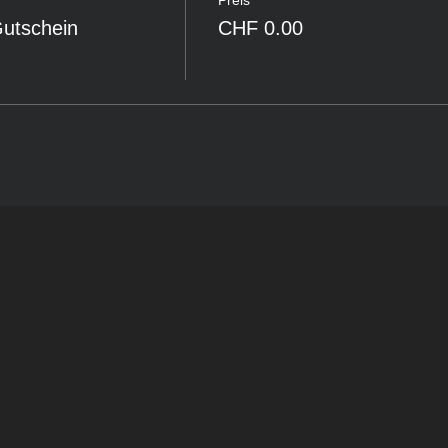
Gutschein
CHF 0.00