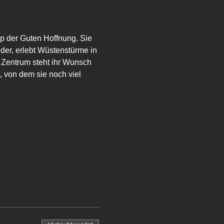
p der Guten Hoffnung. Sie 
der, erlebt Wüstenstürme in 
Zentrum steht ihr Wunsch 
 von dem sie noch viel 