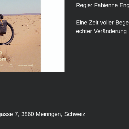
Regie: Fabienne En
Eine Zeit voller Beg
echter Veränderung
gasse 7, 3860 Meiringen, Schweiz