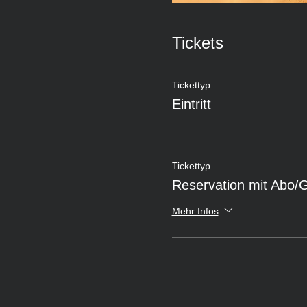
Tickets
Tickettyp
Eintritt
Tickettyp
Reservation mit Abo/
Mehr Infos