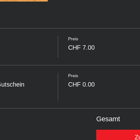
Preis
CHF 7.00
Preis
Gutschein
CHF 0.00
Gesamt
Z