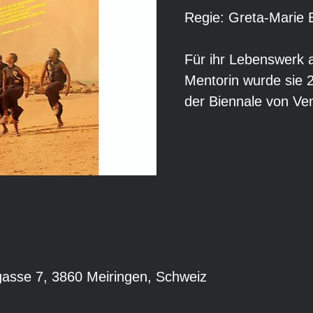
Regie: Greta-Marie 
Für ihr Lebenswerk 
Mentorin wurde sie
der Biennale von Ve
gasse 7, 3860 Meiringen, Schweiz