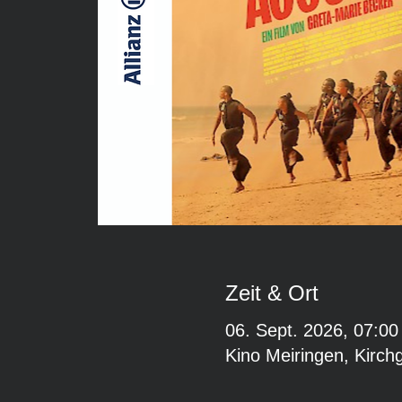
Zeit & Ort
06. Sept. 2026, 07:00
Kino Meiringen, Kirch