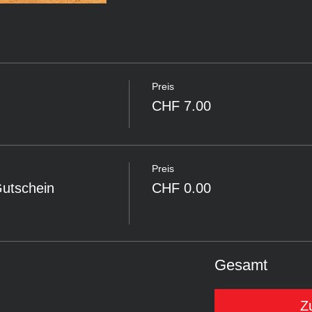
Preis
CHF 7.00
Preis
Gutschein
CHF 0.00
Gesamt
Z