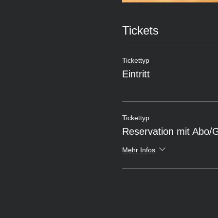
Tickets
Tickettyp
Eintritt
Tickettyp
Reservation mit Abo/
Mehr Infos