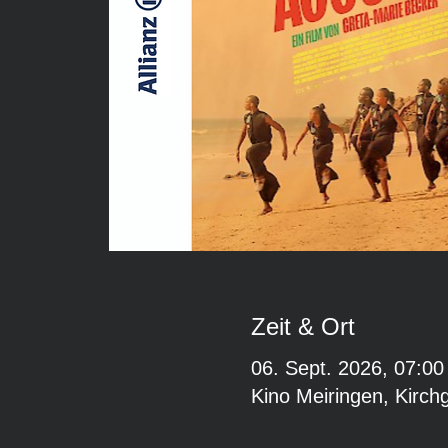
Zeit & Ort
06. Sept. 2026, 07:00
Kino Meiringen, Kirch