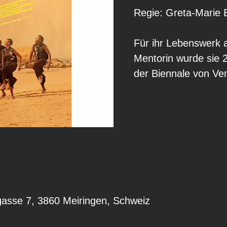
Regie: Greta-Marie 
Für ihr Lebenswerk 
Mentorin wurde sie
der Biennale von Ve
gasse 7, 3860 Meiringen, Schweiz